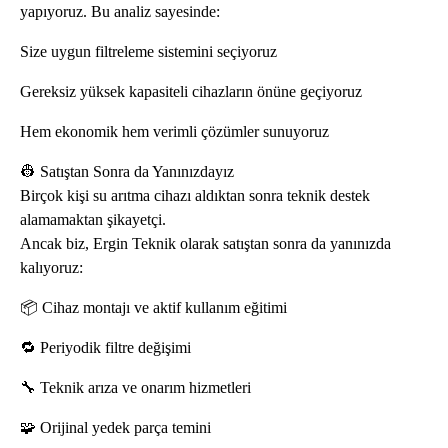
yapıyoruz. Bu analiz sayesinde:
Size uygun filtreleme sistemini seçiyoruz
Gereksiz yüksek kapasiteli cihazların önüne geçiyoruz
Hem ekonomik hem verimli çözümler sunuyoruz
👷 Satıştan Sonra da Yanınızdayız
Birçok kişi su arıtma cihazı aldıktan sonra teknik destek
alamamaktan şikayetçi.
Ancak biz, Ergin Teknik olarak satıştan sonra da yanınızda
kalıyoruz:
📦 Cihaz montajı ve aktif kullanım eğitimi
🔁 Periyodik filtre değişimi
🔧 Teknik arıza ve onarım hizmetleri
🧩 Orijinal yedek parça temini